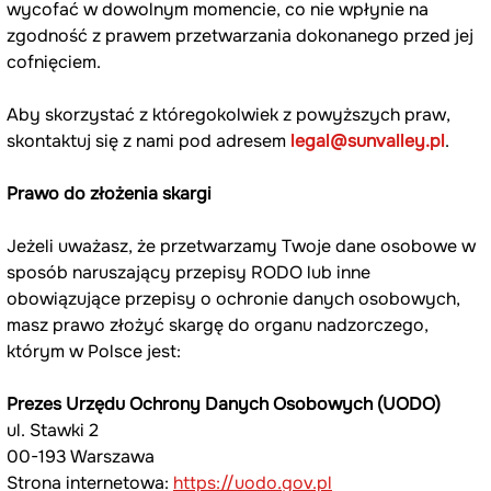
wycofać w dowolnym momencie, co nie wpłynie na 
zgodność z prawem przetwarzania dokonanego przed jej 
cofnięciem.
Aby skorzystać z któregokolwiek z powyższych praw, 
skontaktuj się z nami pod adresem 
legal@sunvalley.pl
.
Prawo do złożenia skargi
Jeżeli uważasz, że przetwarzamy Twoje dane osobowe w 
sposób naruszający przepisy RODO lub inne 
obowiązujące przepisy o ochronie danych osobowych, 
masz prawo złożyć skargę do organu nadzorczego, 
którym w Polsce jest:
Prezes Urzędu Ochrony Danych Osobowych (UODO)
ul. Stawki 2
00-193 Warszawa
Strona internetowa: 
https://uodo.gov.pl