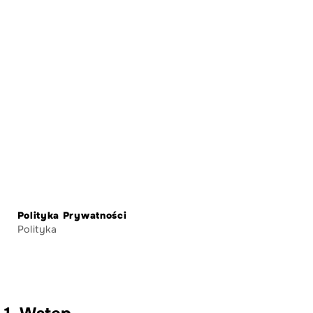
Polityka Prywatności
Polityka