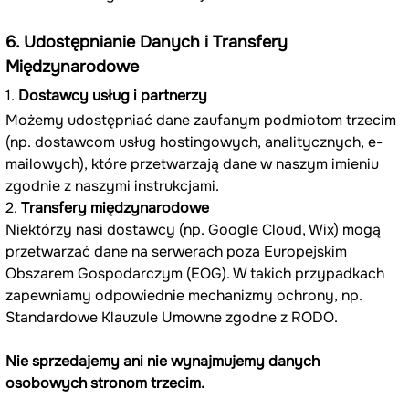
6. Udostępnianie Danych i Transfery 
Międzynarodowe
1. 
Dostawcy usług i partnerzy
Możemy udostępniać dane zaufanym podmiotom trzecim 
(np. dostawcom usług hostingowych, analitycznych, e-
mailowych), które przetwarzają dane w naszym imieniu 
zgodnie z naszymi instrukcjami.
2. 
Transfery międzynarodowe
Niektórzy nasi dostawcy (np. Google Cloud, Wix) mogą 
przetwarzać dane na serwerach poza Europejskim 
Obszarem Gospodarczym (EOG). W takich przypadkach 
zapewniamy odpowiednie mechanizmy ochrony, np. 
Standardowe Klauzule Umowne zgodne z RODO.
Nie sprzedajemy ani nie wynajmujemy danych 
osobowych stronom trzecim.