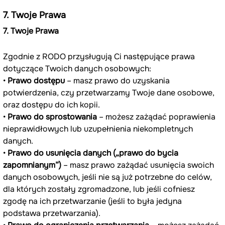
7. Twoje Prawa
7. Twoje Prawa
Zgodnie z RODO przysługują Ci następujące prawa 
dotyczące Twoich danych osobowych:
• 
Prawo dostępu
 – masz prawo do uzyskania 
potwierdzenia, czy przetwarzamy Twoje dane osobowe, 
oraz dostępu do ich kopii.
• 
Prawo do sprostowania
 – możesz zażądać poprawienia 
nieprawidłowych lub uzupełnienia niekompletnych 
danych.
• 
Prawo do usunięcia danych („prawo do bycia 
zapomnianym”)
 – masz prawo zażądać usunięcia swoich 
danych osobowych, jeśli nie są już potrzebne do celów, 
dla których zostały zgromadzone, lub jeśli cofniesz 
zgodę na ich przetwarzanie (jeśli to była jedyna 
podstawa przetwarzania).