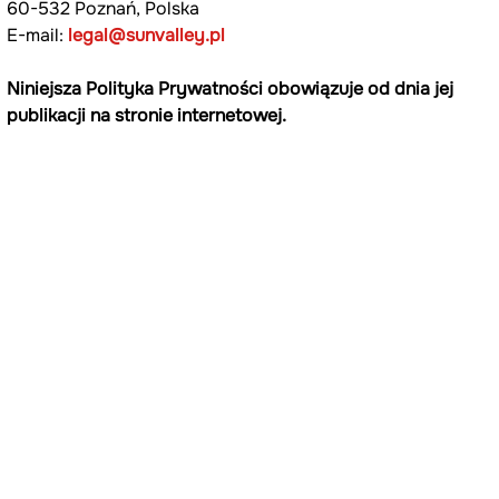
60-532 Poznań, Polska
E-mail: 
legal@sunvalley.pl
Niniejsza Polityka Prywatności obowiązuje od dnia jej 
publikacji na stronie internetowej.