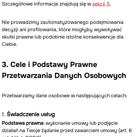
Szczegółowe informacje znajdują się w 
sekcji 5
.
Nie prowadzimy zautomatyzowanego podejmowania 
decyzji ani profilowania, które mogłyby wywoływać 
skutki prawne lub podobnie istotne konsekwencje dla 
Ciebie.
3. Cele i Podstawy Prawne 
Przetwarzania Danych Osobowych
Przetwarzamy dane osobowe w następujących celach:
1. 
Świadczenie usług
Podstawa prawna:
 wykonanie umowy lub podjęcie 
działań na Twoje żądanie przed zawarciem umowy (art. 6 