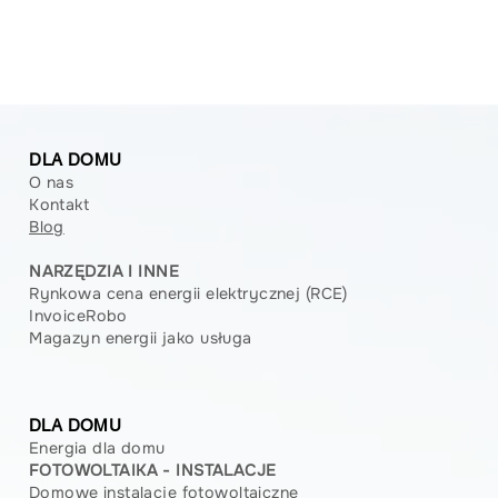
DLA DOMU
O nas
Kontakt
Blog
NARZĘDZIA I INNE
Rynkowa cena energii elektrycznej (RCE)
InvoiceRobo
Magazyn energii jako usługa
DLA DOMU
Energia dla domu
FOTOWOLTAIKA - INSTALACJE
Domowe instalacje fotowoltaiczne