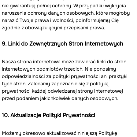
nie gwarantują pełnej ochrony. W przypadku wykrycia 
naruszenia ochrony danych osobowych, które mogłoby 
narazić Twoje prawa i wolności, poinformujemy Cię 
zgodnie z obowiązującymi przepisami prawa.
9. Linki do Zewnętrznych Stron Internetowych
Nasza strona internetowa może zawierać linki do stron 
internetowych podmiotów trzecich. Nie ponosimy 
odpowiedzialności za polityki prywatności ani praktyki 
tych stron. Zalecamy zapoznanie się z polityką 
prywatności każdej odwiedzanej strony internetowej 
przed podaniem jakichkolwiek danych osobowych.
10. Aktualizacje Polityki Prywatności
Możemy okresowo aktualizować niniejszą Politykę 