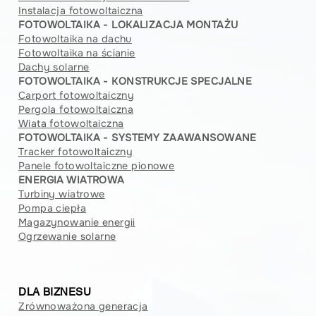
Instalacja fotowoltaiczna
FOTOWOLTAIKA - LOKALIZACJA MONTAŻU
Fotowoltaika na dachu
Fotowoltaika na ścianie
Dachy solarne
FOTOWOLTAIKA - KONSTRUKCJE SPECJALNE
Carport fotowoltaiczny
Pergola fotowoltaiczna
Wiata fotowoltaiczna
FOTOWOLTAIKA - SYSTEMY ZAAWANSOWANE
Tracker fotowoltaiczny
Panele fotowoltaiczne pionowe
ENERGIA WIATROWA
Turbiny wiatrowe
Pompa ciepła
Magazynowanie energii
Ogrzewanie solarne
DLA BIZNESU
Zrównoważona generacja