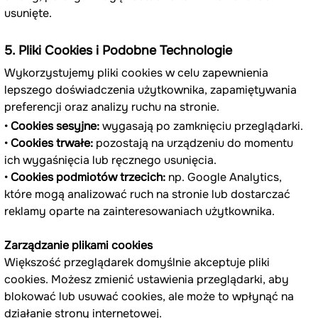
usunięte.
5. Pliki Cookies i Podobne Technologie
Wykorzystujemy pliki cookies w celu zapewnienia 
lepszego doświadczenia użytkownika, zapamiętywania 
preferencji oraz analizy ruchu na stronie.
• 
Cookies sesyjne:
 wygasają po zamknięciu przeglądarki.
• 
Cookies trwałe:
 pozostają na urządzeniu do momentu 
ich wygaśnięcia lub ręcznego usunięcia.
• 
Cookies podmiotów trzecich:
 np. Google Analytics, 
które mogą analizować ruch na stronie lub dostarczać 
reklamy oparte na zainteresowaniach użytkownika.
Zarządzanie plikami cookies
Większość przeglądarek domyślnie akceptuje pliki 
cookies. Możesz zmienić ustawienia przeglądarki, aby 
blokować lub usuwać cookies, ale może to wpłynąć na 
działanie strony internetowej.