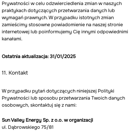
Prywatności w celu odzwierciedlenia zmian w naszych 
praktykach dotyczących przetwarzania danych lub 
wymagań prawnych. W przypadku istotnych zmian 
zamieścimy stosowne powiadomienie na naszej stronie 
internetowej lub poinformujemy Cię innymi odpowiednimi 
kanałami.
Ostatnia aktualizacja: 31/01/2025
11. Kontakt
W przypadku pytań dotyczących niniejszej Polityki 
Prywatności lub sposobu przetwarzania Twoich danych 
osobowych, skontaktuj się z nami:
Sun Valley Energy Sp. z o.o. w organizacji
ul. Dąbrowskiego 75/81