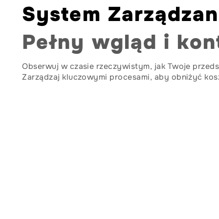
System Zarządzan
Pełny wgląd i kon
Obserwuj w czasie rzeczywistym, jak Twoje przeds
Zarządzaj kluczowymi procesami, aby obniżyć kos