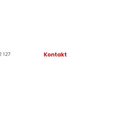
Kontakt
2 127