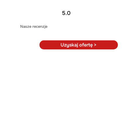
5.0
Nasze recenzje
Uzyskaj ofertę >