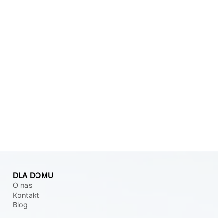
DLA DOMU
O nas
Kontakt
Blog