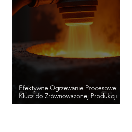
Efektywne Ogrzewanie Procesowe:
Klucz do Zrównoważonej Produkcji