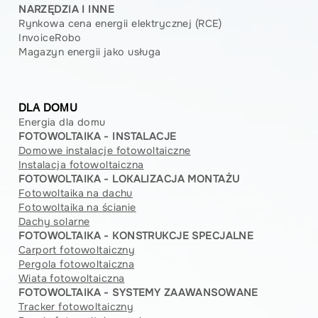
NARZĘDZIA I INNE
Rynkowa cena energii elektrycznej (RCE)
InvoiceRobo
Magazyn energii jako usługa
DLA DOMU
Energia dla domu
FOTOWOLTAIKA - INSTALACJE
Domowe instalacje fotowoltaiczne
Instalacja fotowoltaiczna
FOTOWOLTAIKA - LOKALIZACJA MONTAŻU
Fotowoltaika na dachu
Fotowoltaika na ścianie
Dachy solarne
FOTOWOLTAIKA - KONSTRUKCJE SPECJALNE
Carport fotowoltaiczny
Pergola fotowoltaiczna
Wiata fotowoltaiczna
FOTOWOLTAIKA - SYSTEMY ZAAWANSOWANE
Tracker fotowoltaiczny