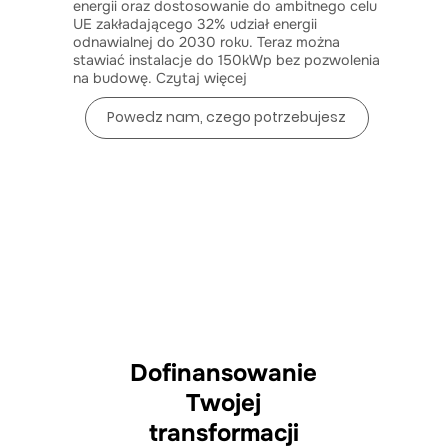
energii oraz dostosowanie do ambitnego celu
UE zakładającego 32% udział energii
odnawialnej do 2030 roku. Teraz można
stawiać instalacje do 150kWp bez pozwolenia
na budowę.
Czytaj więcej
Powedz nam, czego potrzebujesz
Dofinansowanie
Twojej
transformacji