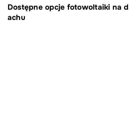
Dostępne opcje fotowoltaiki na d
achu