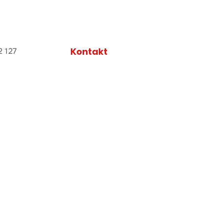
Kontakt
2 127