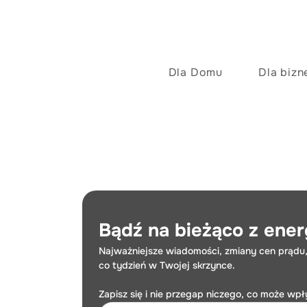
Dla Domu
Dla bizn
Bądź na bieżąco z ener
Najważniejsze wiadomości, zmiany cen prądu,
co tydzień w Twojej skrzynce.
Zapisz się i nie przegap niczego, co może wp