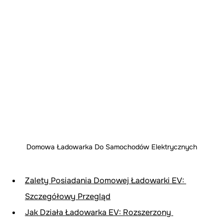
Domowa Ładowarka Do Samochodów Elektrycznych
Zalety Posiadania Domowej Ładowarki EV: 
Szczegółowy Przegląd
Jak Działa Ładowarka EV: Rozszerzony 