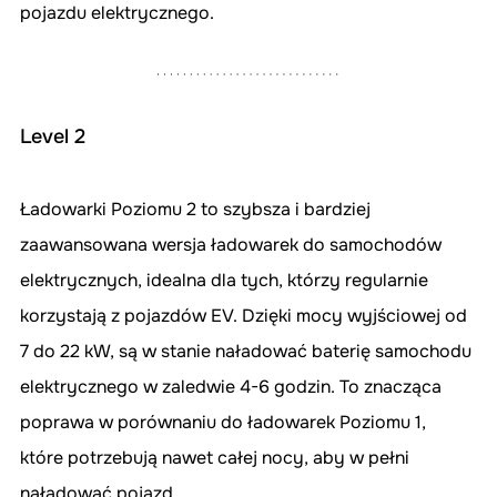
pojazdu elektrycznego.
Level 2
Ładowarki Poziomu 2 to szybsza i bardziej 
zaawansowana wersja ładowarek do samochodów 
elektrycznych, idealna dla tych, którzy regularnie 
korzystają z pojazdów EV. Dzięki mocy wyjściowej od 
7 do 22 kW, są w stanie naładować baterię samochodu 
elektrycznego w zaledwie 4-6 godzin. To znacząca 
poprawa w porównaniu do ładowarek Poziomu 1, 
które potrzebują nawet całej nocy, aby w pełni 
naładować pojazd.