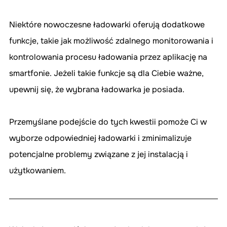
Niektóre nowoczesne ładowarki oferują dodatkowe 
funkcje, takie jak możliwość zdalnego monitorowania i 
kontrolowania procesu ładowania przez aplikację na 
smartfonie. Jeżeli takie funkcje są dla Ciebie ważne, 
upewnij się, że wybrana ładowarka je posiada.
Przemyślane podejście do tych kwestii pomoże Ci w 
wyborze odpowiedniej ładowarki i zminimalizuje 
potencjalne problemy związane z jej instalacją i 
użytkowaniem.