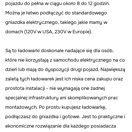
pojazdu do pełna w ciągu około 8 do 12 godzin. 
Można je łatwo podłączyć do standardowego 
gniazdka elektrycznego, takiego jakie mamy w 
domach (120V w USA, 230V w Europie).
Są to ładowarki doskonale nadające się dla osób, 
które nie korzystają z samochodu elektrycznego na co 
dzień lub mają do dyspozycji drugi pojazd. Największą 
zaletą tych ładowarek jest ich niska cena zakupu oraz 
prostota instalacji - nie wymagają one żadnej 
specjalnej infrastruktury ani skomplikowanych prac 
montażowych. Po prostu kupujesz ładowarkę, 
podłączasz do gniazdka i gotowe. Jest to praktyczne i 
ekonomiczne rozwiązanie dla każdego posiadacza 