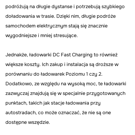
podróżują na długie dystanse i potrzebują szybkiego 
doładowania w trasie. Dzięki nim, długie podróże 
samochodem elektrycznym stają się znacznie 
wygodniejsze i mniej stresujące.
Jednakże, ładowarki DC Fast Charging to również 
większe koszty. Ich zakup i instalacja są droższe w 
porównaniu do ładowarek Poziomu 1 czy 2. 
Dodatkowo, ze względu na wysoką moc, te ładowarki 
zazwyczaj znajdują się w specjalnie przygotowanych 
punktach, takich jak stacje ładowania przy 
autostradach, co może oznaczać, że nie są one 
dostępne wszędzie.