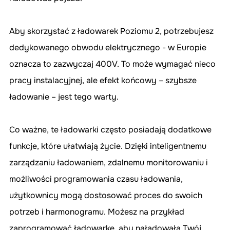
Aby skorzystać z ładowarek Poziomu 2, potrzebujesz 
dedykowanego obwodu elektrycznego - w Europie 
oznacza to zazwyczaj 400V. To może wymagać nieco 
pracy instalacyjnej, ale efekt końcowy – szybsze 
ładowanie – jest tego warty.
Co ważne, te ładowarki często posiadają dodatkowe 
funkcje, które ułatwiają życie. Dzięki inteligentnemu 
zarządzaniu ładowaniem, zdalnemu monitorowaniu i 
możliwości programowania czasu ładowania, 
użytkownicy mogą dostosować proces do swoich 
potrzeb i harmonogramu. Możesz na przykład 
zaprogramować ładowarkę, aby naładowała Twój 