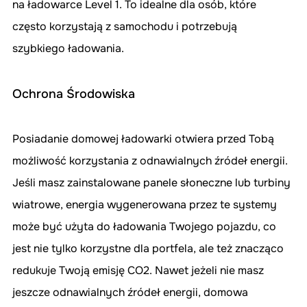
na ładowarce Level 1. To idealne dla osób, które 
często korzystają z samochodu i potrzebują 
szybkiego ładowania.
Ochrona Środowiska
Posiadanie domowej ładowarki otwiera przed Tobą 
możliwość korzystania z odnawialnych źródeł energii. 
Jeśli masz zainstalowane panele słoneczne lub turbiny 
wiatrowe, energia wygenerowana przez te systemy 
może być użyta do ładowania Twojego pojazdu, co 
jest nie tylko korzystne dla portfela, ale też znacząco 
redukuje Twoją emisję CO2. Nawet jeżeli nie masz 
jeszcze odnawialnych źródeł energii, domowa 