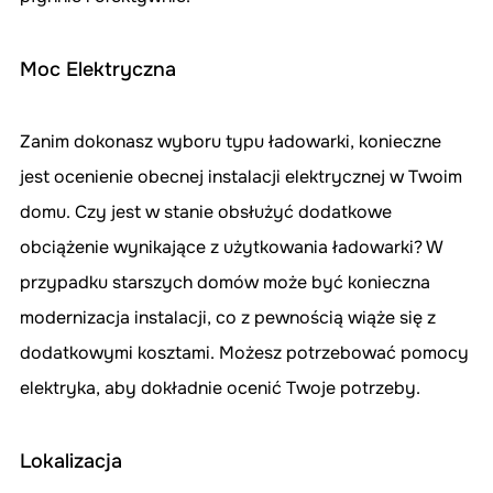
Moc Elektryczna
Zanim dokonasz wyboru typu ładowarki, konieczne 
jest ocenienie obecnej instalacji elektrycznej w Twoim 
domu. Czy jest w stanie obsłużyć dodatkowe 
obciążenie wynikające z użytkowania ładowarki? W 
przypadku starszych domów może być konieczna 
modernizacja instalacji, co z pewnością wiąże się z 
dodatkowymi kosztami. Możesz potrzebować pomocy 
elektryka, aby dokładnie ocenić Twoje potrzeby.
Lokalizacja