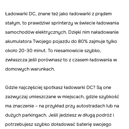
Ładowarki DC, znane też jako ładowarki z prądem 
stałym, to prawdziwi sprinterzy w świecie ładowania 
samochodów elektrycznych. Dzięki nim naładowanie 
akumulatora Twojego pojazdu do 80% zajmuje tylko 
około 20-30 minut. To niesamowicie szybko, 
zwłaszcza jeśli porównasz to z czasem ładowania w 
domowych warunkach.
Gdzie najczęściej spotkasz ładowarki DC? Są one 
zazwyczaj umieszczane w miejscach, gdzie szybkość 
ma znaczenie – na przykład przy autostradach lub na 
dużych parkingach. Jeśli jedziesz w długą podróż i 
potrzebujesz szybko doładować baterię swojego 