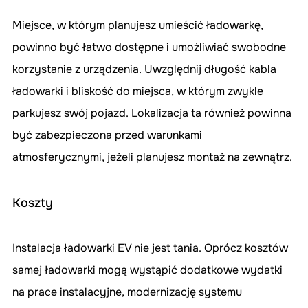
Miejsce, w którym planujesz umieścić ładowarkę, 
powinno być łatwo dostępne i umożliwiać swobodne 
korzystanie z urządzenia. Uwzględnij długość kabla 
ładowarki i bliskość do miejsca, w którym zwykle 
parkujesz swój pojazd. Lokalizacja ta również powinna 
być zabezpieczona przed warunkami 
atmosferycznymi, jeżeli planujesz montaż na zewnątrz.
Koszty
Instalacja ładowarki EV nie jest tania. Oprócz kosztów 
samej ładowarki mogą wystąpić dodatkowe wydatki 
na prace instalacyjne, modernizację systemu 