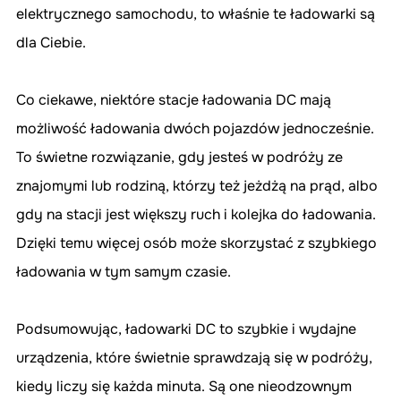
elektrycznego samochodu, to właśnie te ładowarki są 
dla Ciebie.
Co ciekawe, niektóre stacje ładowania DC mają 
możliwość ładowania dwóch pojazdów jednocześnie. 
To świetne rozwiązanie, gdy jesteś w podróży ze 
znajomymi lub rodziną, którzy też jeżdżą na prąd, albo 
gdy na stacji jest większy ruch i kolejka do ładowania. 
Dzięki temu więcej osób może skorzystać z szybkiego 
ładowania w tym samym czasie.
Podsumowując, ładowarki DC to szybkie i wydajne 
urządzenia, które świetnie sprawdzają się w podróży, 
kiedy liczy się każda minuta. Są one nieodzownym 