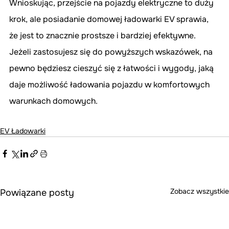
Wnioskując, przejście na pojazdy elektryczne to duży 
krok, ale posiadanie domowej ładowarki EV sprawia, 
że jest to znacznie prostsze i bardziej efektywne. 
Jeżeli zastosujesz się do powyższych wskazówek, na 
pewno będziesz cieszyć się z łatwości i wygody, jaką 
daje możliwość ładowania pojazdu w komfortowych 
warunkach domowych.
EV Ładowarki
Zobacz wszystkie
Powiązane posty