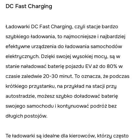
DC Fast Charging
Ładowarki DC Fast Charging, czyli stacje bardzo 
szybkiego ładowania, to najmocniejsze i najbardziej 
efektywne urządzenia do ładowania samochodów 
elektrycznych. Dzięki swojej wysokiej mocy, są w 
stanie naładować baterię pojazdu EV aż do 80% w 
czasie zaledwie 20-30 minut. To oznacza, że podczas 
krótkiego przystanku, na przykład na stacji przy 
autostradzie, możesz szybko doładować baterię 
swojego samochodu i kontynuować podróż bez 
długich postojów.
Te ładowarki są idealne dla kierowców, którzy często 