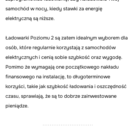
samochód w nocy, kiedy stawki za energię 
elektryczną są niższe.
Ładowarki Poziomu 2 są zatem idealnym wyborem dla 
osób, które regularnie korzystają z samochodów 
elektrycznych i cenią sobie szybkość oraz wygodę. 
Pomimo że wymagają one początkowego nakładu 
finansowego na instalację, to długoterminowe 
korzyści, takie jak szybkość ładowania i oszczędność 
czasu, sprawiają, że są to dobrze zainwestowane 
pieniądze.