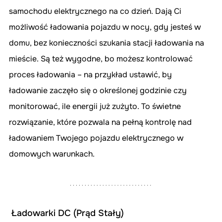
samochodu elektrycznego na co dzień. Dają Ci 
możliwość ładowania pojazdu w nocy, gdy jesteś w 
domu, bez konieczności szukania stacji ładowania na 
mieście. Są też wygodne, bo możesz kontrolować 
proces ładowania – na przykład ustawić, by 
ładowanie zaczęło się o określonej godzinie czy 
monitorować, ile energii już zużyto. To świetne 
rozwiązanie, które pozwala na pełną kontrolę nad 
ładowaniem Twojego pojazdu elektrycznego w 
domowych warunkach.
Ładowarki DC (Prąd Stały)