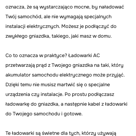
oznacza, że są wystarczająco mocne, by naładować 
Twój samochód, ale nie wymagają specjalnych 
instalacji elektrycznych. Możesz je podłączyć do 
zwykłego gniazdka, takiego, jaki masz w domu.
Co to oznacza w praktyce? Ładowarki AC 
przetwarzają prąd z Twojego gniazdka na taki, który 
akumulator samochodu elektrycznego może przyjąć. 
Dzięki temu nie musisz martwić się o specjalne 
urządzenia czy instalacje. Po prostu podłączasz 
ładowarkę do gniazdka, a następnie kabel z ładowarki 
do Twojego samochodu i gotowe.
Te ładowarki są świetne dla tych, którzy używają 