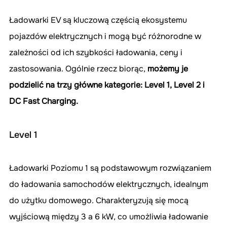
Ładowarki EV są kluczową częścią ekosystemu 
pojazdów elektrycznych i mogą być różnorodne w 
zależności od ich szybkości ładowania, ceny i 
zastosowania. Ogólnie rzecz biorąc, 
możemy je 
podzielić na trzy główne kategorie: Level 1, Level 2 i 
DC Fast Charging.
Level 1
Ładowarki Poziomu 1 są podstawowym rozwiązaniem 
do ładowania samochodów elektrycznych, idealnym 
do użytku domowego. Charakteryzują się mocą 
wyjściową między 3 a 6 kW, co umożliwia ładowanie 