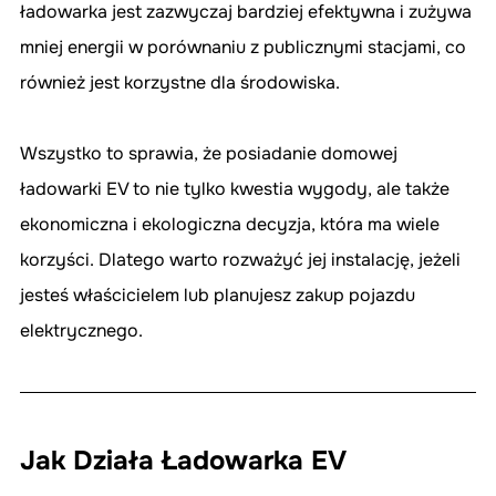
ładowarka jest zazwyczaj bardziej efektywna i zużywa 
mniej energii w porównaniu z publicznymi stacjami, co 
również jest korzystne dla środowiska.
Wszystko to sprawia, że posiadanie domowej 
ładowarki EV to nie tylko kwestia wygody, ale także 
ekonomiczna i ekologiczna decyzja, która ma wiele 
korzyści. Dlatego warto rozważyć jej instalację, jeżeli 
jesteś właścicielem lub planujesz zakup pojazdu 
elektrycznego.
Jak Działa Ładowarka EV