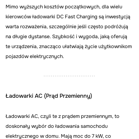
Mimo wyższych kosztów początkowych, dla wielu 
kierowców ładowarki DC Fast Charging są inwestycją 
warta rozważenia, szczególnie jeśli często podróżują 
na długie dystanse. Szybkość i wygoda, jaką oferują 
te urządzenia, znacząco ułatwiają życie użytkownikom 
pojazdów elektrycznych.
Ładowarki AC (Prąd Przemienny)
Ładowarki AC, czyli te z prądem przemiennym, to 
doskonały wybór do ładowania samochodu 
elektrycznego w domu. Mają moc do 7 kW, co 