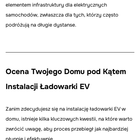
elementem infrastruktury dla elektrycznych 
samochodów, zwłaszcza dla tych, którzy często 
podróżują na długie dystanse.
Ocena Twojego Domu pod Kątem 
Instalacji Ładowarki EV
Zanim zdecydujesz się na instalację ładowarki EV w 
domu, istnieje kilka kluczowych kwestii, na które warto 
zwrócić uwagę, aby proces przebiegł jak najbardziej 
płynnie i efektywnie.