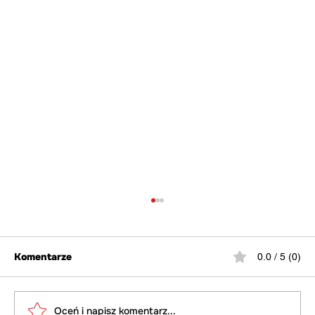
Komentarze
0.0 / 5 (0)
Oceń i napisz komentarz...