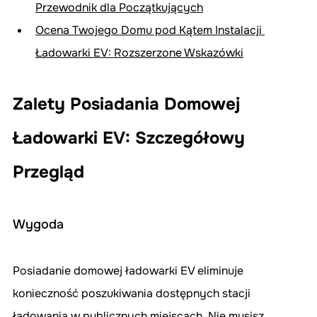
Przewodnik dla Początkujących
Ocena Twojego Domu pod Kątem Instalacji 
Ładowarki EV: Rozszerzone Wskazówki
Zalety Posiadania Domowej 
Ładowarki EV: Szczegółowy 
Przegląd
Wygoda
Posiadanie domowej ładowarki EV eliminuje 
konieczność poszukiwania dostępnych stacji 
ładowania w publicznych miejscach. Nie musisz 