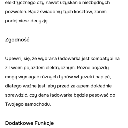
elektrycznego czy nawet uzyskanie niezbędnych 
pozwoleń. Bądź świadomy tych kosztów, zanim 
podejmiesz decyzję.
Zgodność
Upewnij się, że wybrana ładowarka jest kompatybilna 
z Twoim pojazdem elektrycznym. Różne pojazdy 
mogą wymagać różnych typów wtyczek i napięć, 
dlatego ważne jest, aby przed zakupem dokładnie 
sprawdzić, czy dana ładowarka będzie pasować do 
Twojego samochodu.
Dodatkowe Funkcje