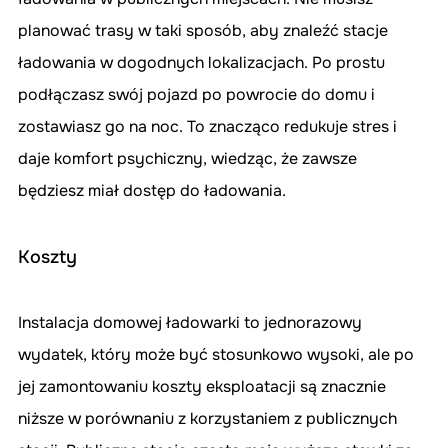
planować trasy w taki sposób, aby znaleźć stacje 
ładowania w dogodnych lokalizacjach. Po prostu 
podłączasz swój pojazd po powrocie do domu i 
zostawiasz go na noc. To znacząco redukuje stres i 
daje komfort psychiczny, wiedząc, że zawsze 
będziesz miał dostęp do ładowania.
Koszty
Instalacja domowej ładowarki to jednorazowy 
wydatek, który może być stosunkowo wysoki, ale po 
jej zamontowaniu koszty eksploatacji są znacznie 
niższe w porównaniu z korzystaniem z publicznych 