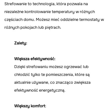
Strefowanie to technologia, która pozwala na 
niezależne kontrolowanie temperatury w różnych 
częściach domu. Możesz mieć oddzielne termostaty w 
różnych pokojach lub piętrach.
Zalety:
Większa efektywność: 
Dzięki strefowaniu możesz ogrzewać lub 
chłodzić tylko te pomieszczenia, które są 
aktualnie używane, co znacząco zwiększa 
efektywność energetyczną.
Większy komfort
: 