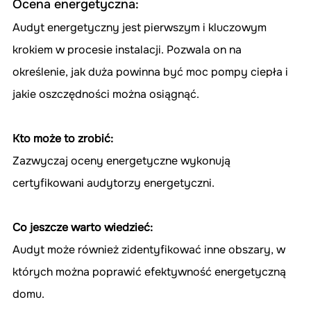
Ocena energetyczna:
Audyt energetyczny jest pierwszym i kluczowym 
krokiem w procesie instalacji. Pozwala on na 
określenie, jak duża powinna być moc pompy ciepła i 
jakie oszczędności można osiągnąć.
Kto może to zrobić:
Zazwyczaj oceny energetyczne wykonują 
certyfikowani audytorzy energetyczni.
Co jeszcze warto wiedzieć:
Audyt może również zidentyfikować inne obszary, w 
których można poprawić efektywność energetyczną 
domu.