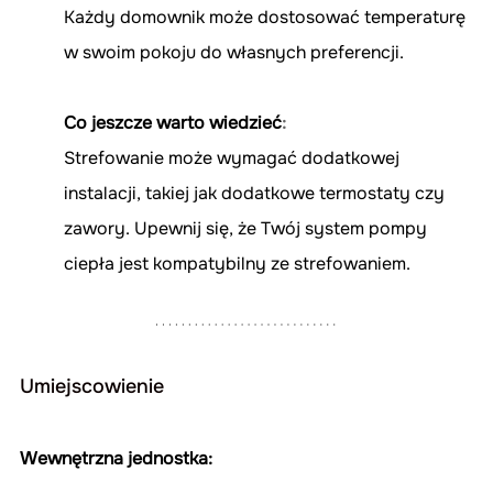
Każdy domownik może dostosować temperaturę 
w swoim pokoju do własnych preferencji.
Co jeszcze warto wiedzieć
:
Strefowanie może wymagać dodatkowej 
instalacji, takiej jak dodatkowe termostaty czy 
zawory. Upewnij się, że Twój system pompy 
ciepła jest kompatybilny ze strefowaniem.
Umiejscowienie
Wewnętrzna jednostka: