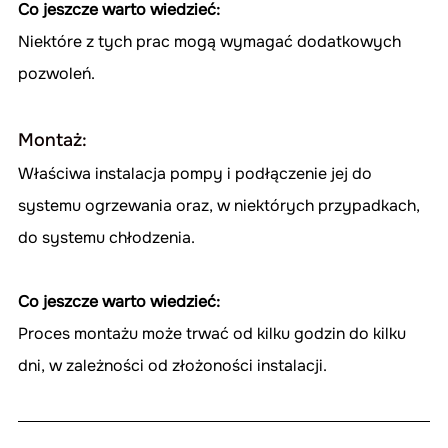
Co jeszcze warto wiedzieć:
Niektóre z tych prac mogą wymagać dodatkowych 
pozwoleń.
Montaż:
Właściwa instalacja pompy i podłączenie jej do 
systemu ogrzewania oraz, w niektórych przypadkach, 
do systemu chłodzenia.
Co jeszcze warto wiedzieć:
Proces montażu może trwać od kilku godzin do kilku 
dni, w zależności od złożoności instalacji.