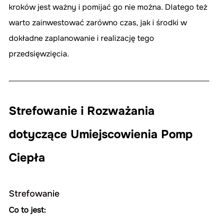
kroków jest ważny i pomijać go nie można. Dlatego też 
warto zainwestować zarówno czas, jak i środki w 
dokładne zaplanowanie i realizację tego 
przedsięwzięcia.
Strefowanie i Rozważania 
dotyczące Umiejscowienia Pomp 
Ciepła
Strefowa
nie
Co to jest: 