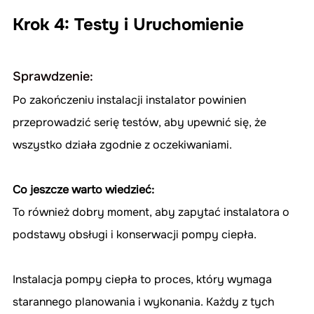
Krok 4: Testy i Uruchomienie
Sprawdzenie:
Po zakończeniu instalacji instalator powinien 
przeprowadzić serię testów, aby upewnić się, że 
wszystko działa zgodnie z oczekiwaniami.
Co jeszcze warto wiedzieć:
To również dobry moment, aby zapytać instalatora o 
podstawy obsługi i konserwacji pompy ciepła.
Instalacja pompy ciepła to proces, który wymaga 
starannego planowania i wykonania. Każdy z tych 