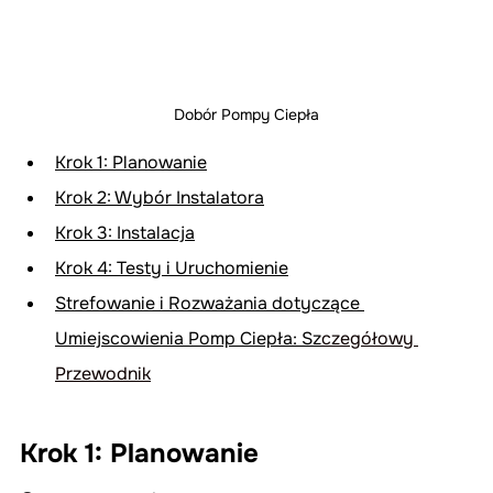
Dobór Pompy Ciepła
Krok 1: Planowanie
Krok 2: Wybór Instalatora
Krok 3: Instalacja
Krok 4: Testy i Uruchomienie
Strefowanie i Rozważania dotyczące 
Umiejscowienia Pomp Ciepła: Sz
czegółowy 
Przewodnik
Krok 1: Planowanie