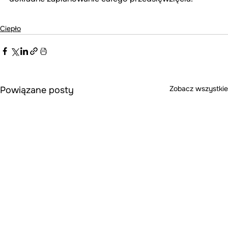
Ciepło
Zobacz wszystkie
Powiązane posty