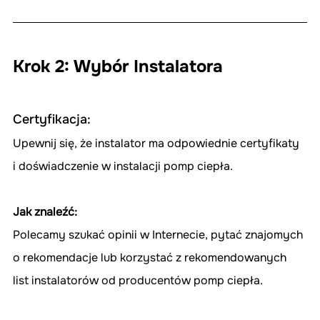
Krok 2: Wybór Instalatora
Certyfikacja:
Upewnij się, że instalator ma odpowiednie certyfikaty 
i doświadczenie w instalacji pomp ciepła.
Jak znaleźć:
Polecamy szukać opinii w Internecie, pytać znajomych 
o rekomendacje lub korzystać z rekomendowanych 
list instalatorów od producentów pomp ciepła.