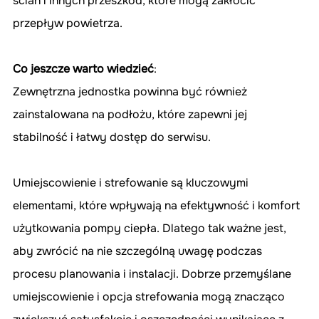
ścian i innych przeszkód, które mogą zakłócić 
przepływ powietrza.
Co jeszcze warto wiedzieć
: 
Zewnętrzna jednostka powinna być również 
zainstalowana na podłożu, które zapewni jej 
stabilność i łatwy dostęp do serwisu.
Umiejscowienie i strefowanie są kluczowymi 
elementami, które wpływają na efektywność i komfort 
użytkowania pompy ciepła. Dlatego tak ważne jest, 
aby zwrócić na nie szczególną uwagę podczas 
procesu planowania i instalacji. Dobrze przemyślane 
umiejscowienie i opcja strefowania mogą znacząco 