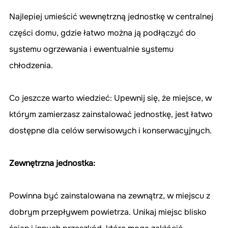
Najlepiej umieścić wewnętrzną jednostkę w centralnej 
części domu, gdzie łatwo można ją podłączyć do 
systemu ogrzewania i ewentualnie systemu 
chłodzenia.
Co jeszcze warto wiedzieć: Upewnij się, że miejsce, w 
którym zamierzasz zainstalować jednostkę, jest łatwo 
dostępne dla celów serwisowych i konserwacyjnych.
Zewnętrzna jednostka:
Powinna być zainstalowana na zewnątrz, w miejscu z 
dobrym przepływem powietrza. Unikaj miejsc blisko 