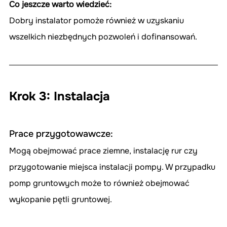
Co jeszcze warto wiedzieć: 
Dobry instalator pomoże również w uzyskaniu 
wszelkich niezbędnych pozwoleń i dofinansowań.
Krok 3: Instalacja
Prace przygotowawcze:
Mogą obejmować prace ziemne, instalację rur czy 
przygotowanie miejsca instalacji pompy. W przypadku 
pomp gruntowych może to również obejmować 
wykopanie pętli gruntowej.