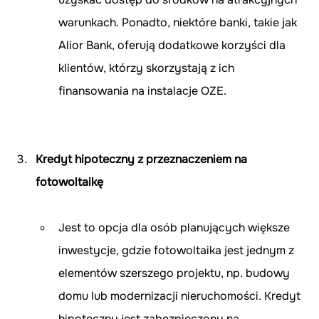
warunkach. Ponadto, niektóre banki, takie jak 
Alior Bank, oferują dodatkowe korzyści dla 
klientów, którzy skorzystają z ich 
finansowania na instalacje OZE.
Kredyt hipoteczny z przeznaczeniem na 
fotowoltaikę
Jest to opcja dla osób planujących większe 
inwestycje, gdzie fotowoltaika jest jednym z 
elementów szerszego projektu, np. budowy 
domu lub modernizacji nieruchomości. Kredyt 
hipoteczny jest zabezpieczony na 