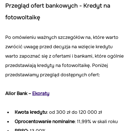
Przegląd ofert bankowych - Kredyt na 
fotowoltaikę
Po omówieniu ważnych szczegółów na, które warto 
zwrócić uwagę przed decyzja na wzięcie kredytu 
warto zapoznać się z ofertami i bankami, które ogólnie 
przedstawiają kredyty na fotowoltaikę. Poniżej 
przedstawiamy przegląd dostępnych ofert:
Alior Bank – 
Ekoraty
Kwota kredytu
: od 300 zł do 120 000 zł
Oprocentowanie nominalne
: 11,99% w skali roku
RRSO
: 13,00%