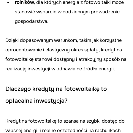
rolników
, dla których energia z fotowoltaiki może 
stanowić wsparcie w codziennym prowadzeniu 
gospodarstwa. 
Dzięki dopasowanym warunkom, takim jak korzystne 
oprocentowanie i elastyczny okres spłaty, kredyt na 
fotowoltaikę stanowi dostępny i atrakcyjny sposób na 
realizację inwestycji w odnawialne źródła energii.
Dlaczego kredyty na fotowoltaikę to 
opłacalna inwestycja?
Kredyt na fotowoltaikę to szansa na szybki dostęp do 
własnej energii i realne oszczędności na rachunkach 