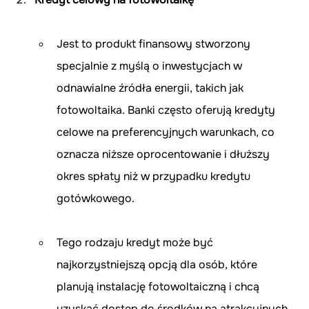
Jest to produkt finansowy stworzony 
specjalnie z myślą o inwestycjach w 
odnawialne źródła energii, takich jak 
fotowoltaika. Banki często oferują kredyty 
celowe na preferencyjnych warunkach, co 
oznacza niższe oprocentowanie i dłuższy 
okres spłaty niż w przypadku kredytu 
gotówkowego.
Tego rodzaju kredyt może być 
najkorzystniejszą opcją dla osób, które 
planują instalację fotowoltaiczną i chcą 
uzyskać dostęp do środków na atrakcyjnych 