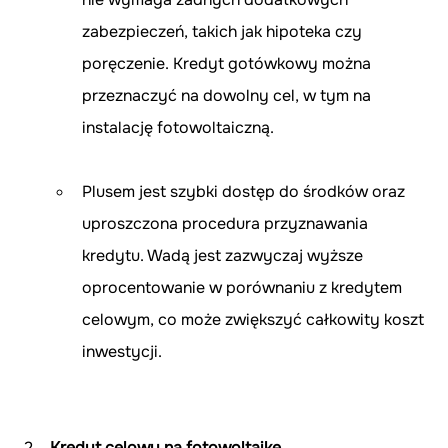
zabezpieczeń, takich jak hipoteka czy 
poręczenie. Kredyt gotówkowy można 
przeznaczyć na dowolny cel, w tym na 
instalację fotowoltaiczną.
Plusem jest szybki dostęp do środków oraz 
uproszczona procedura przyznawania 
kredytu. Wadą jest zazwyczaj wyższe 
oprocentowanie w porównaniu z kredytem 
celowym, co może zwiększyć całkowity koszt 
inwestycji.
Kredyt celowy na fotowoltaikę