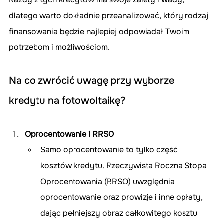
dlatego warto dokładnie przeanalizować, który rodzaj 
finansowania będzie najlepiej odpowiadał Twoim 
potrzebom i możliwościom.
Na co zwrócić uwagę przy wyborze 
kredytu na fotowoltaikę?
Oprocentowanie i RRSO
Samo oprocentowanie to tylko część 
kosztów kredytu. Rzeczywista Roczna Stopa 
Oprocentowania (RRSO) uwzględnia 
oprocentowanie oraz prowizje i inne opłaty, 
dając pełniejszy obraz całkowitego kosztu 