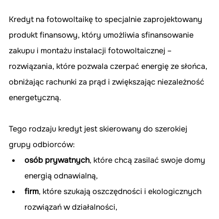
Kredyt na fotowoltaikę to specjalnie zaprojektowany 
produkt finansowy, który umożliwia sfinansowanie 
zakupu i montażu instalacji fotowoltaicznej – 
rozwiązania, które pozwala czerpać energię ze słońca, 
obniżając rachunki za prąd i zwiększając niezależność 
energetyczną.
Tego rodzaju kredyt jest skierowany do szerokiej 
grupy odbiorców: 
osób prywatnych
, które chcą zasilać swoje domy 
energią odnawialną, 
firm
, które szukają oszczędności i ekologicznych 
rozwiązań w działalności, 