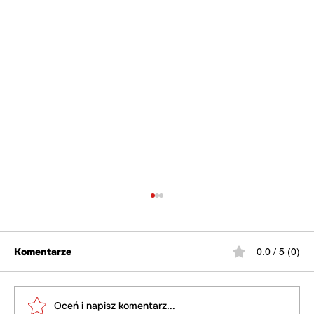
Komentarze
0.0 / 5 (0)
Oceń i napisz komentarz...