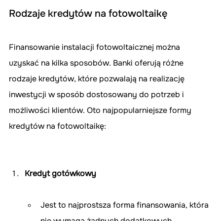
Rodzaje kredytów na fotowoltaikę
Finansowanie instalacji fotowoltaicznej można 
uzyskać na kilka sposobów. Banki oferują różne 
rodzaje kredytów, które pozwalają na realizację 
inwestycji w sposób dostosowany do potrzeb i 
możliwości klientów. Oto najpopularniejsze formy 
kredytów na fotowoltaikę:
Kredyt gotówkowy
Jest to najprostsza forma finansowania, która 
nie wymaga żadnych dodatkowych 