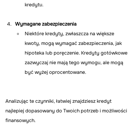
kredytu.
Wymagane zabezpieczenia
Niektóre kredyty, zwłaszcza na większe 
kwoty, mogą wymagać zabezpieczenia, jak 
hipoteka lub poręczenie. Kredyty gotówkowe 
zazwyczaj nie mają tego wymogu, ale mogą 
być wyżej oprocentowane.
Analizując te czynniki, łatwiej znajdziesz kredyt 
najlepiej dopasowany do Twoich potrzeb i możliwości 
finansowych.