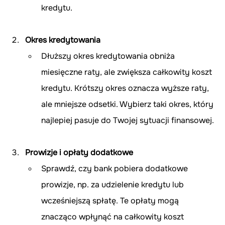
kredytu.
Okres kredytowania
Dłuższy okres kredytowania obniża 
miesięczne raty, ale zwiększa całkowity koszt 
kredytu. Krótszy okres oznacza wyższe raty, 
ale mniejsze odsetki. Wybierz taki okres, który 
najlepiej pasuje do Twojej sytuacji finansowej.
Prowizje i opłaty dodatkowe
Sprawdź, czy bank pobiera dodatkowe 
prowizje, np. za udzielenie kredytu lub 
wcześniejszą spłatę. Te opłaty mogą 
znacząco wpłynąć na całkowity koszt 