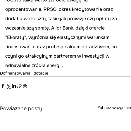
oprocentowanie, RRSO, okres kredytowania oraz 
dodatkowe koszty, takie jak prowizje czy opłaty za 
wcześniejszą spłatę. Alior Bank, dzięki ofercie 
"Ekoraty", wyróżnia się elastycznymi warunkami 
finansowania oraz profesjonalnym doradztwem, co 
czyni go atrakcyjnym partnerem w inwestycji w 
odnawialne źródła energii.
Dofinansowania i dotacje
Zobacz wszystkie
Powiązane posty