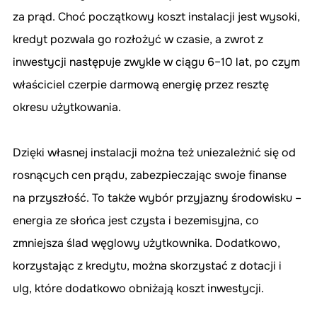
za prąd. Choć początkowy koszt instalacji jest wysoki, 
kredyt pozwala go rozłożyć w czasie, a zwrot z 
inwestycji następuje zwykle w ciągu 6–10 lat, po czym 
właściciel czerpie darmową energię przez resztę 
okresu użytkowania.
Dzięki własnej instalacji można też uniezależnić się od 
rosnących cen prądu, zabezpieczając swoje finanse 
na przyszłość. To także wybór przyjazny środowisku – 
energia ze słońca jest czysta i bezemisyjna, co 
zmniejsza ślad węglowy użytkownika. Dodatkowo, 
korzystając z kredytu, można skorzystać z dotacji i 
ulg, które dodatkowo obniżają koszt inwestycji.