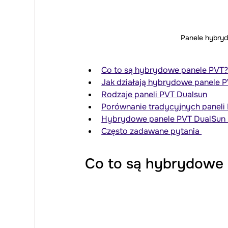
Panele hybryd
Co to są hybrydowe panele PVT
Jak działają hybrydowe panele 
Rodzaje paneli PVT Dualsun
Porównanie tradycyjnych paneli 
Hybrydowe panele PVT DualSun 
Często zadawane pytania 
Co to są hybrydowe