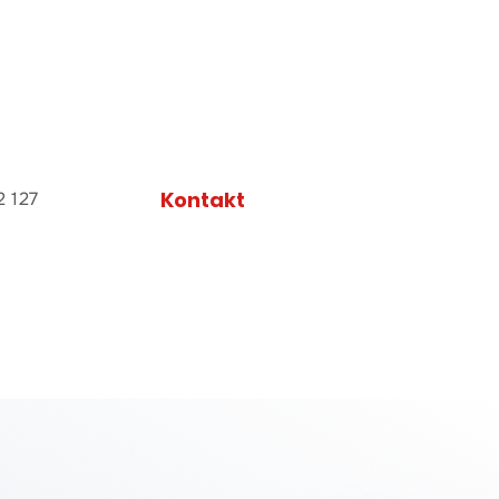
Kontakt
2 127