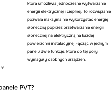
która umożliwia jednoczesne wytwarzanie 
energii elektrycznej i cieplnej. To rozwiązanie
pozwala maksymalnie wykorzystać energię 
słoneczną poprzez przetwarzanie energii 
słonecznej na elektryczną na każdej 
powierzchni instalacyjnej, łącząc w jednym 
panelu dwie funkcje, które do tej pory 
wymagały osobnych urządzeń.
ing
 panele PVT?