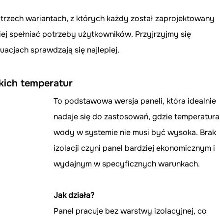
rzech wariantach, z których każdy został zaprojektowany 
iej spełniać potrzeby użytkowników. Przyjrzyjmy się 
tuacjach sprawdzają się najlepiej.
kich temperatur
To podstawowa wersja paneli, która idealnie 
nadaje się do zastosowań, gdzie temperatura
wody w systemie nie musi być wysoka. Brak 
izolacji czyni panel bardziej ekonomicznym i 
wydajnym w specyficznych warunkach.
Jak działa?
Panel pracuje bez warstwy izolacyjnej, co 