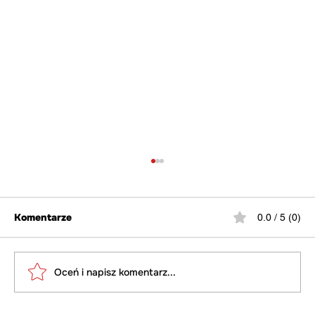
Komentarze
0.0 / 5 (0)
Oceń i napisz komentarz...