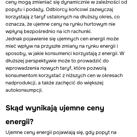
ceny mogą zmieniać się dynamicznie w zależności od 
popytu i podaży. Odbiorcy końcowi zazwyczaj 
korzystają z taryf ustalonych na dłuższy okres, co 
oznacza, że ujemne ceny na rynku hurtowym nie 
wpłyną bezpośrednio na ich rachunki.
Jednak pojawienie się ujemnych cen energii może 
mieć wpływ na przyszłe zmiany na rynku energii i 
sposoby, w jakie konsumenci korzystają z energii. W 
dłuższej perspektywie może to prowadzić do 
wprowadzenia nowych taryf, które pozwolą 
konsumentom korzystać z niższych cen w okresach 
nadprodukcji, a także zachęcić do większej 
autokonsumpcji.
Skąd wynikają ujemne ceny 
energii?
Ujemne ceny energii pojawiają się, gdy popyt na 