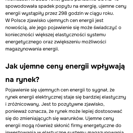
spowodowała spadek popytu na energię, ujemne ceny 
energii wystąpiły przez 298 godzin w ciągu roku.
W Polsce zjawisko ujemnych cen energii jest 
nowością, ale jego pojawienie się może świadczyć o 
konieczności większej elastyczności systemu 
energetycznego oraz zwiększeniu możliwości 
magazynowania energii.
Jak ujemne ceny energii wpływają 
na rynek?
Pojawienie się ujemnych cen energii to sygnał, że 
rynek energii elektrycznej staje się bardziej elastyczny 
i zróżnicowany. Jest to pozytywne zjawisko, 
ponieważ oznacza, że rynek może lepiej dostosować 
się do zmieniających się warunków. Ujemne ceny 
energii mogą również skłonić firmy energetyczne do 
inwestowania w elastyczne systemy magazynowania 