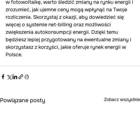
w fotowoltaikę, warto śledzić zmiany na rynku energii i 
zrozumieć, jak ujemne ceny mogą wpłynąć na Twoje 
rozliczenia. Skorzystaj z okazji, aby dowiedzieć się 
więcej o systemie net-billing oraz możliwości 
zwiększenia autokonsumpcji energii. Dzięki temu 
będziesz lepiej przygotowany na ewentualne zmiany i 
skorzystasz z korzyści, jakie oferuje rynek energii w 
Polsce.
Zobacz wszystkie
Powiązane posty