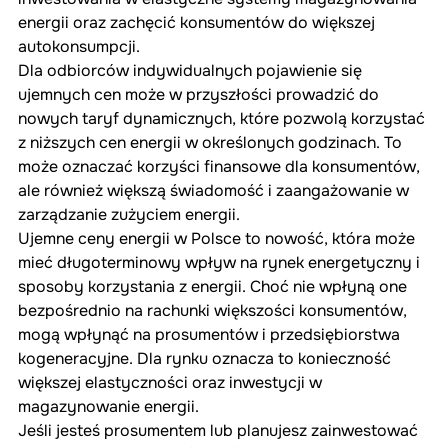
energii oraz zachęcić konsumentów do większej 
autokonsumpcji.
Dla odbiorców indywidualnych pojawienie się 
ujemnych cen może w przyszłości prowadzić do 
nowych taryf dynamicznych, które pozwolą korzystać 
z niższych cen energii w określonych godzinach. To 
może oznaczać korzyści finansowe dla konsumentów, 
ale również większą świadomość i zaangażowanie w 
zarządzanie zużyciem energii.
Ujemne ceny energii w Polsce to nowość, która może 
mieć długoterminowy wpływ na rynek energetyczny i 
sposoby korzystania z energii. Choć nie wpłyną one 
bezpośrednio na rachunki większości konsumentów, 
mogą wpłynąć na prosumentów i przedsiębiorstwa 
kogeneracyjne. Dla rynku oznacza to konieczność 
większej elastyczności oraz inwestycji w 
magazynowanie energii.
Jeśli jesteś prosumentem lub planujesz zainwestować 