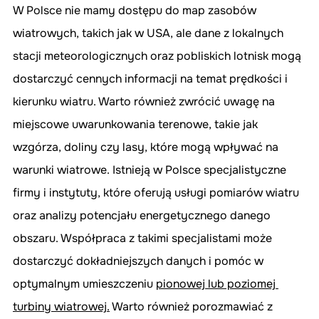
W Polsce nie mamy dostępu do map zasobów 
wiatrowych, takich jak w USA, ale dane z lokalnych 
stacji meteorologicznych oraz pobliskich lotnisk mogą 
dostarczyć cennych informacji na temat prędkości i 
kierunku wiatru. Warto również zwrócić uwagę na 
miejscowe uwarunkowania terenowe, takie jak 
wzgórza, doliny czy lasy, które mogą wpływać na 
warunki wiatrowe. Istnieją w Polsce specjalistyczne 
firmy i instytuty, które oferują usługi pomiarów wiatru 
oraz analizy potencjału energetycznego danego 
obszaru. Współpraca z takimi specjalistami może 
dostarczyć dokładniejszych danych i pomóc w 
optymalnym umieszczeniu 
pionowej lub poziomej 
turbiny wiatrowej.
 Warto również porozmawiać z 