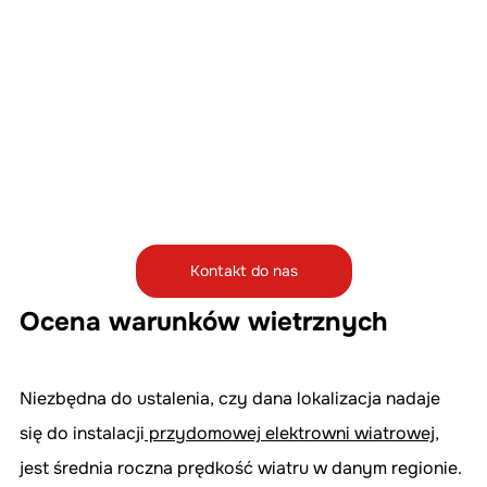
Kontakt do nas
Ocena warunków wietrznych
Niezbędna do ustalenia, czy dana lokalizacja nadaje 
się do instalacji
 przydomowej elektrowni wiatrowej
, 
jest średnia roczna prędkość wiatru w danym regionie. 