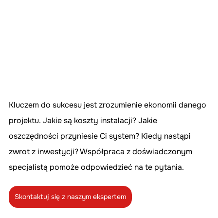
Kluczem do sukcesu jest zrozumienie ekonomii danego 
projektu. Jakie są koszty instalacji? Jakie 
oszczędności przyniesie Ci system? Kiedy nastąpi 
zwrot z inwestycji? Współpraca z doświadczonym 
specjalistą pomoże odpowiedzieć na te pytania.
Skontaktuj się z naszym ekspertem