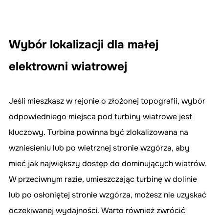
Wybór lokalizacji dla małej 
elektrowni wiatrowej
Jeśli mieszkasz w rejonie o złożonej topografii, wybór 
odpowiedniego miejsca pod turbiny wiatrowe jest 
kluczowy. Turbina powinna być zlokalizowana na 
wzniesieniu lub po wietrznej stronie wzgórza, aby 
mieć jak największy dostęp do dominujących wiatrów. 
W przeciwnym razie, umieszczając turbinę w dolinie 
lub po osłoniętej stronie wzgórza, możesz nie uzyskać 
oczekiwanej wydajności. Warto również zwrócić 