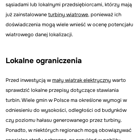
sąsiadami lub lokalnymi przedsiębiorcami, którzy mają 
już zainstalowane 
turbiny wiatrowe
, ponieważ ich 
doświadczenia mogą wiele wnieść w ocenę potencjału 
wiatrowego danej lokalizacji.
Lokalne ograniczenia
Przed inwestycją w 
mały wiatrak elektryczny
 warto 
sprawdzić lokalne przepisy dotyczące stawiania 
turbin. Wiele gmin w Polsce ma określone wymogi w 
odniesieniu do wysokości, odległości od budynków 
czy poziomu hałasu generowanego przez turbiny. 
Ponadto, w niektórych regionach mogą obowiązywać 