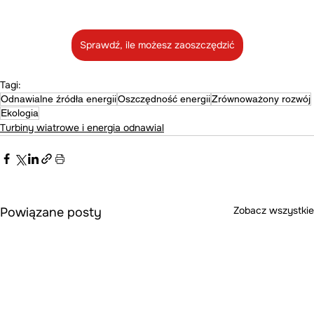
Sprawdź, ile możesz zaoszczędzić
Tagi:
Odnawialne źródła energii
Oszczędność energii
Zrównoważony rozwój
Ekologia
Turbiny wiatrowe i energia odnawial
Zobacz wszystkie
Powiązane posty