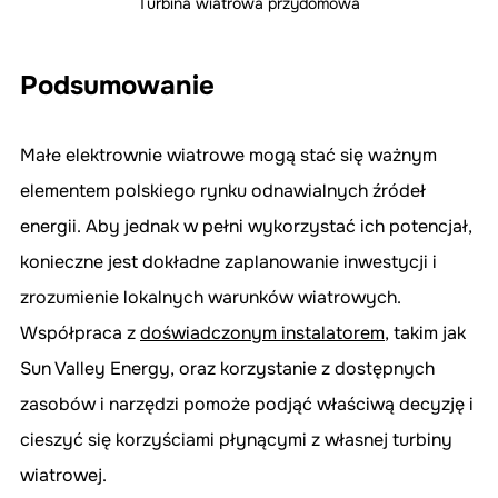
Turbina wiatrowa przydomowa
Podsumowanie 
Małe elektrownie wiatrowe mogą stać się ważnym 
elementem polskiego rynku odnawialnych źródeł 
energii. Aby jednak w pełni wykorzystać ich potencjał, 
konieczne jest dokładne zaplanowanie inwestycji i 
zrozumienie lokalnych warunków wiatrowych. 
Współpraca z 
doświadczonym instalatorem
,
 takim jak 
Sun Valley Energy, oraz korzystanie z dostępnych 
zasobów i narzędzi pomoże podjąć właściwą decyzję i 
cieszyć się korzyściami płynącymi z własnej turbiny 
wiatrowej.