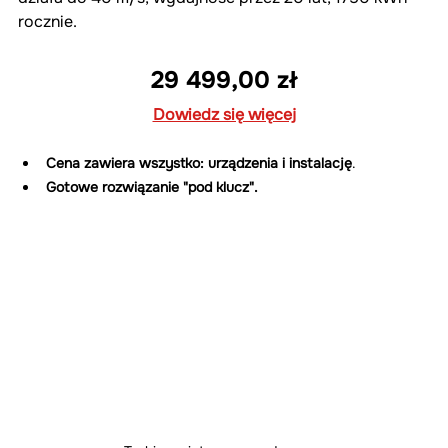
rocznie.
29 499,00 zł
Dowiedz się więcej
Cena zawiera wszystko: urządzenia i instalację
.
Gotowe rozwiązanie "pod klucz".