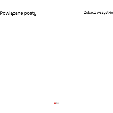
Zobacz wszystkie
Powiązane posty