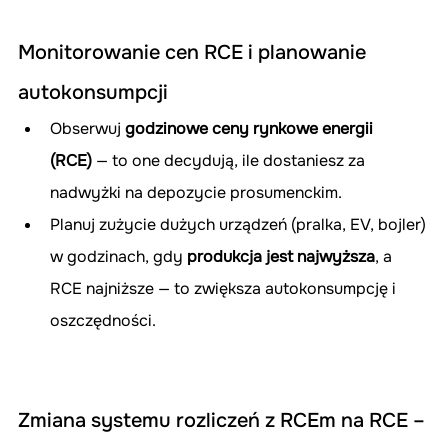
Monitorowanie cen RCE i planowanie 
autokonsumpcji
Obserwuj 
godzinowe ceny rynkowe energii 
(RCE)
 — to one decydują, ile dostaniesz za 
nadwyżki na depozycie prosumenckim.
Planuj zużycie dużych urządzeń (pralka, EV, bojler) 
w godzinach, gdy 
produkcja jest najwyższa
, a 
RCE najniższe — to zwiększa autokonsumpcję i 
oszczędności.
Zmiana systemu rozliczeń z RCEm na RCE – 