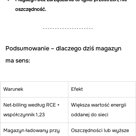
oszczędność.
Podsumowanie – dlaczego dziś magazyn 
ma sens:
Warunek
Efekt
Net‑billing według RCE + 
Większa wartość energii 
współczynnik 1,23
oddanej do sieci
Magazyn ładowany przy 
Oszczędności lub wyższe 