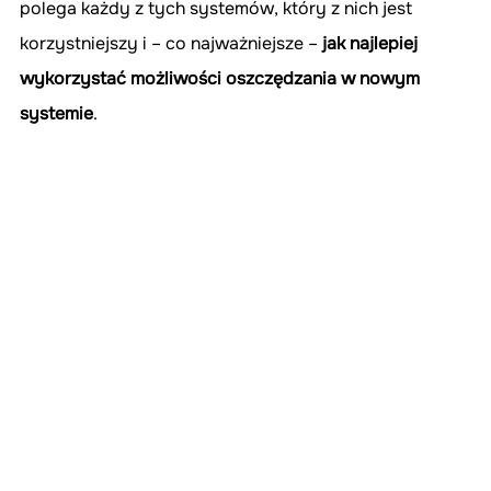
polega każdy z tych systemów, który z nich jest 
korzystniejszy i – co najważniejsze – 
jak najlepiej 
wykorzystać możliwości oszczędzania w nowym 
systemie
.